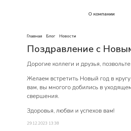
О компании
Главная
Блог
Новости
Поздравление с Новы
Дорогие коллеги и друзья, позвольт
Желаем встретить Новый год в кругу 
вам, вы многого добились в уходящем
свершения.
Здоровья, любви и успехов вам!
29.12.2023 13:38