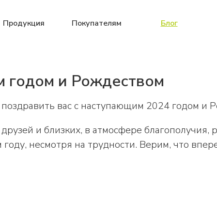
Продукция
Покупателям
Блог
м годом и Рождеством
е поздравить вас с наступающим 2024 годом и 
друзей и близких, в атмосфере благополучия, 
 году, несмотря на трудности. Верим, что впе