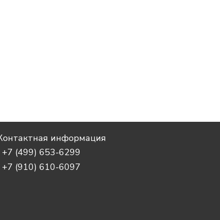
Контактная информация
+7 (499) 653-6299
+7 (910) 610-6097