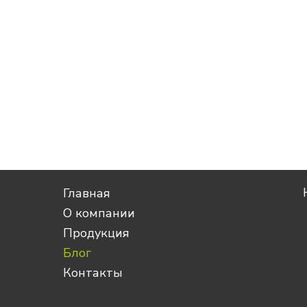
Главная
О компании
Продукция
Блог
Контакты