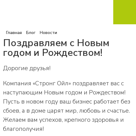
Главная
Блог
Новости
Поздравляем с Новым
годом и Рождеством!
Дорогие друзья!
Компания «Стронг Ойл» поздравляет вас с
наступающим Новым годом и Рождеством!
Пусть в новом году ваш бизнес работает без
сбоев, а в доме царят мир, любовь и счастье.
Желаем вам успехов, крепкого здоровья и
благополучия!