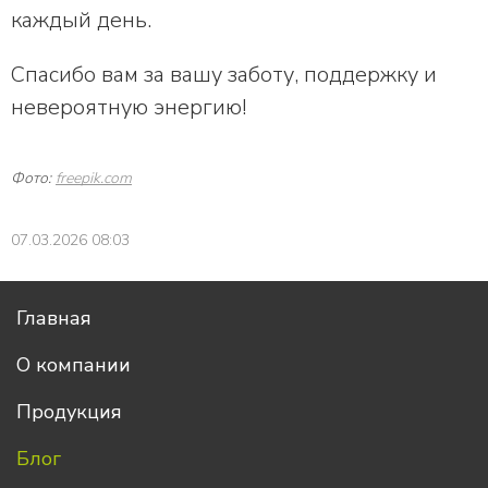
каждый день.
Спасибо вам за вашу заботу, поддержку и
невероятную энергию!
Фото:
freepik.com
07.03.2026 08:03
Главная
О компании
Продукция
Блог