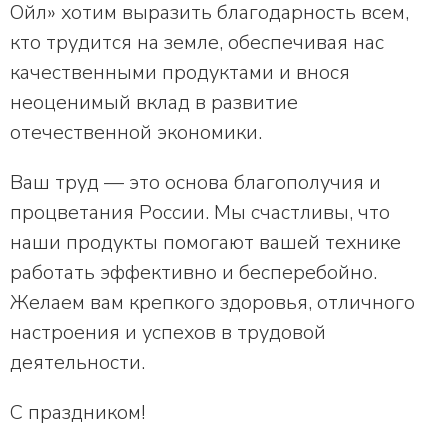
Ойл» хотим выразить благодарность всем,
кто трудится на земле, обеспечивая нас
качественными продуктами и внося
неоценимый вклад в развитие
отечественной экономики.
Ваш труд — это основа благополучия и
процветания России. Мы счастливы, что
наши продукты помогают вашей технике
работать эффективно и бесперебойно.
Желаем вам крепкого здоровья, отличного
настроения и успехов в трудовой
деятельности.
С праздником!