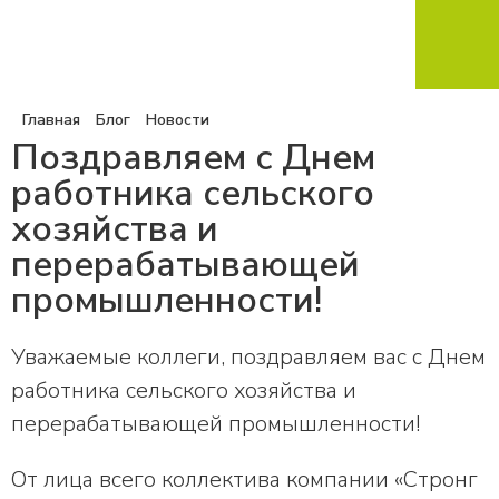
Главная
Блог
Новости
Поздравляем с Днем
работника сельского
хозяйства и
перерабатывающей
промышленности!
Уважаемые коллеги, поздравляем вас с Днем
работника сельского хозяйства и
перерабатывающей промышленности!
От лица всего коллектива компании «Стронг