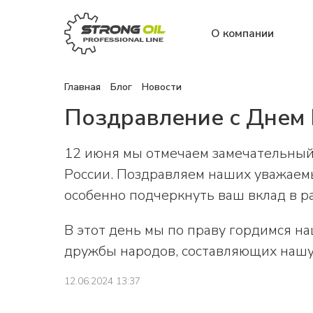
О компании
Главная
Блог
Новости
Поздравление с Днем 
12 июня мы отмечаем замечательны
России. Поздравляем наших уважаемы
особенно подчеркнуть ваш вклад в р
В этот день мы по праву гордимся н
дружбы народов, составляющих нашу
12.06.2024 13:37