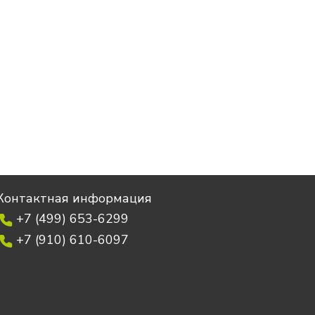
Контактная информация
+7 (499) 653-6299
+7 (910) 610-6097